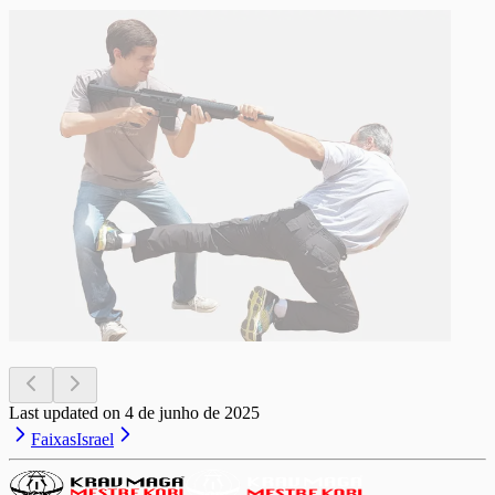
Last updated on
4 de junho de 2025
Faixas
Israel