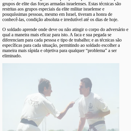
grupos de elite das forças armadas israelenses. Estas técnicas são
restritas aos grupos especiais da elite militar israelense e
pouquíssimas pessoas, mesmo em Israel, tiveram a honra de
conhecê-las, condição absoluta e irredutível até os dias de hoje.
O soldado aprende onde deve ou não atingir o corpo do adversário e
qual a maneira mais eficaz para isto. A faca e sua pegada se
diferenciam para cada pessoa e tipo de trabalho; e as técnicas são
específicas para cada situação, permitindo ao soldado escolher a
maneira mais rápida e objetiva para qualquer “problema” a ser
eliminado.