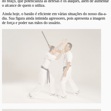
do braço, que potencializa as defesas e os ataques, além de aumentar
o alcance de quem o utiliza.
Ainda hoje, o bastão é eficiente em várias situações do nosso dia-a-
dia. Sua figura ainda intimida agressores, pois apresenta a imagem
de força e poder nas mãos do usuário.