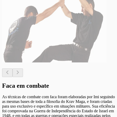
Faca em combate
As técnicas de combate com faca foram elaboradas por Imi seguindo
as mesmas bases de toda a filosofia do Krav Maga, e foram criadas
para uso exclusivo e específico em situações militares. Sua eficiência
foi comprovada na Guerra de Independência do Estado de Israel em
1948, e em todas as guerras e operações especiais realizadas pelos