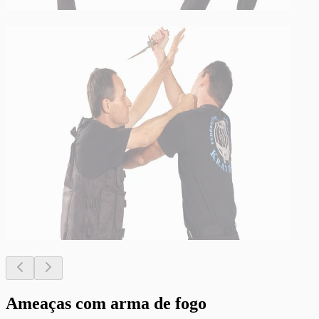
Ameaças com arma de fogo