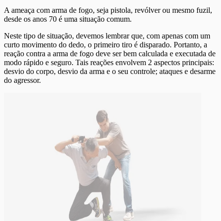
A ameaça com arma de fogo, seja pistola, revólver ou mesmo fuzil,
desde os anos 70 é uma situação comum.
Neste tipo de situação, devemos lembrar que, com apenas com um
curto movimento do dedo, o primeiro tiro é disparado. Portanto, a
reação contra a arma de fogo deve ser bem calculada e executada de
modo rápido e seguro. Tais reações envolvem 2 aspectos principais:
desvio do corpo, desvio da arma e o seu controle; ataques e desarme
do agressor.